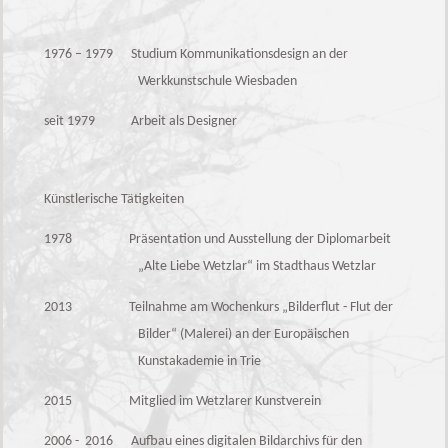
1976 – 1979 Studium Kommunikationsdesign an der
Werkkunstschule Wiesbaden
seit 1979 Arbeit als Designer
Künstlerische Tätigkeiten
1978 Präsentation und Ausstellung der Diplomarbeit
„Alte Liebe Wetzlar“ im Stadthaus Wetzlar
2013 Teilnahme am Wochenkurs „Bilderflut - Flut der
Bilder“ (Malerei) an der Europäischen
Kunstakademie in Trie
2015 Mitglied im Wetzlarer Kunstverein
2006 - 2016 Aufbau eines digitalen Bildarchivs für den